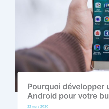
Pourquoi développer u
Android pour votre b
22 mars 2020