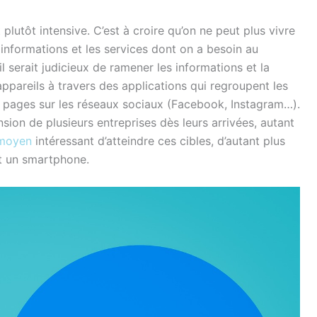
 plutôt intensive. C’est à croire qu’on ne peut plus vivre
 informations et les services dont on a besoin au
il serait judicieux de ramener les informations et la
ppareils à travers des applications qui regroupent les
os pages sur les réseaux sociaux (Facebook, Instagram…).
sion de plusieurs entreprises dès leurs arrivées, autant
 moyen
intéressant d’atteindre ces cibles, d’autant plus
nt un smartphone.