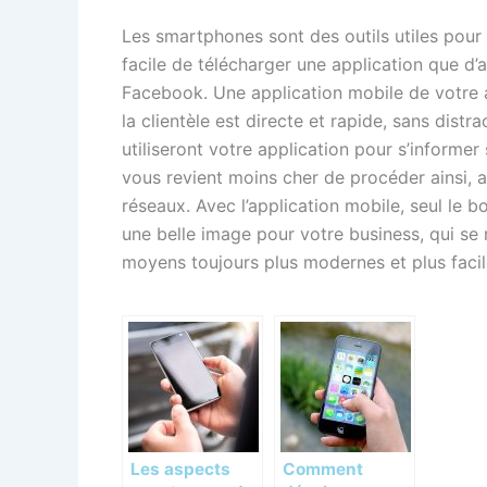
Les smartphones sont des outils utiles pour la
facile de télécharger une application que d’al
Facebook. Une application mobile de votre a
la clientèle est directe et rapide, sans distr
utiliseront votre application pour s’informe
vous revient moins cher de procéder ainsi, a
réseaux. Avec l’application mobile, seul le bo
une belle image pour votre business, qui se 
moyens toujours plus modernes et plus facil
Les aspects
Comment