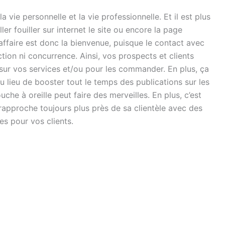
 vie personnelle et la vie professionnelle. Et il est plus
ler fouiller sur internet le site ou encore la page
ffaire est donc la bienvenue, puisque le contact avec
action ni concurrence. Ainsi, vos prospects et clients
r sur vos services et/ou pour les commander. En plus, ça
u lieu de booster tout le temps des publications sur les
uche à oreille peut faire des merveilles. En plus, c’est
rapproche toujours plus près de sa clientèle avec des
es pour vos clients.