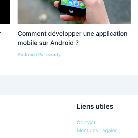
Comment développer une application
r
mobile sur Android ?
Androïd
/ Par
ezooty
Liens utiles
Contact
Mentions Légales